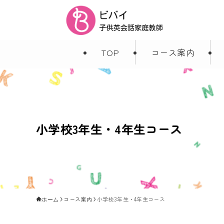
TOP
コース案内
小学校3年生・4年生コース
コース案内
小学校3年生・4年生コース
ホーム