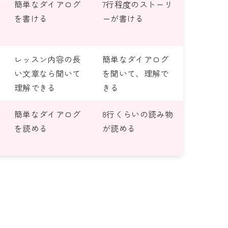
簡単なダイアログ
7行程度のストーリ
を書ける
ーが書ける
レッスン内容の長
簡単なダイアログ
い文章なら聞いて
を聞いて、理解で
理解できる
きる
簡単なダイアログ
8行くらいの読み物
を読める
が読める