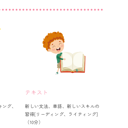
テキスト
キング、
新しい文法、単語、新しいスキルの
習得[リーディング、ライティング]
（10分）