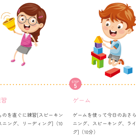
練習
ゲーム
ものを直ぐに練習[スピーキン
ゲームを使って今日のおさら
スニング、リーディング]（10
ニング、スピーキング、ラ
グ]（10分）