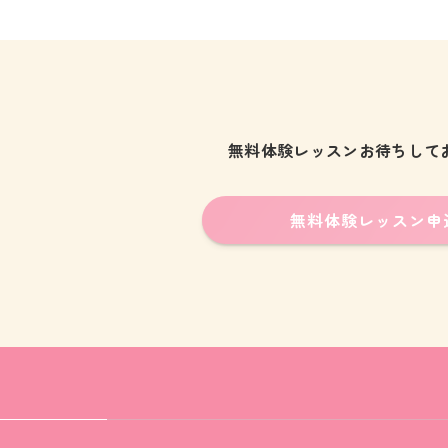
無料体験レッスンお待ちして
無料体験レッスン
申