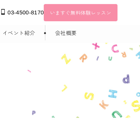
い
いますぐ無料体験レッスン
03-4500-8170
イベント紹介
会社概要