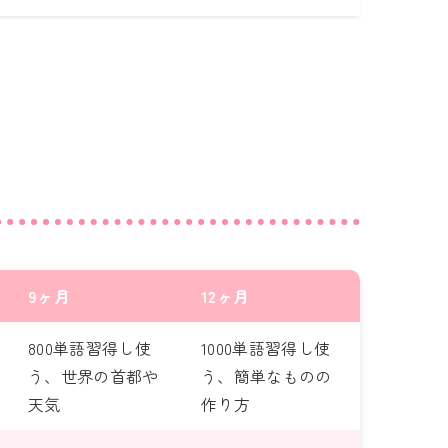
9ヶ月
12ヶ月
800単語習得し使
1000単語習得し使
う、世界の首都や
う、簡単なものの
天気
作り方