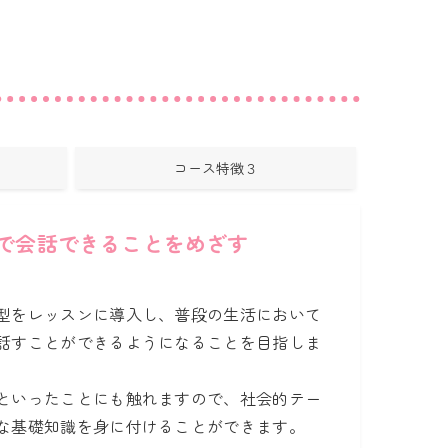
コース特徴３
で会話できることをめざす
型をレッスンに導入し、普段の生活において
話すことができるようになることを目指しま
といったことにも触れますので、社会的テー
な基礎知識を身に付けることができます。