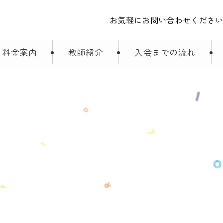
お気軽にお問い合わせくださ
料金案内
教師紹介
入会までの流れ