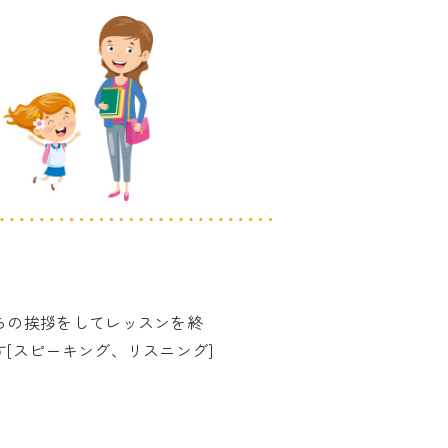
らの挨拶をしてレッスンを終
す[スピーキング、リスニング]